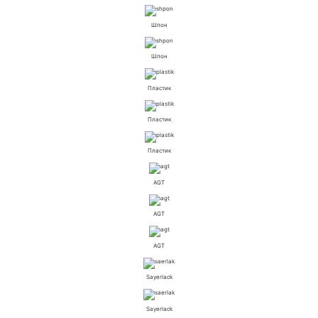
Шпон
Шпон
Пластик
Пластик
Пластик
AGT
AGT
AGT
Sayerlack
Sayerlack