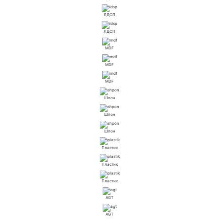
ЛДСП
ЛДСП
MDF
MDF
MDF
Шпон
Шпон
Шпон
Пластик
Пластик
Пластик
AGT
AGT