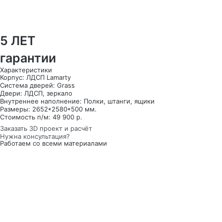
5 ЛЕТ
гарантии
Характеристики
Корпус: ЛДСП Lamarty
Система дверей: Grass
Двери: ЛДСП, зеркало
Внутреннее наполнение: Полки, штанги, ящики
Размеры: 2652*2580*500 мм.
Стоимость п/м: 49 900 р.
Заказать 3D проект и расчёт
Нужна консультация?
Работаем со всеми материалами