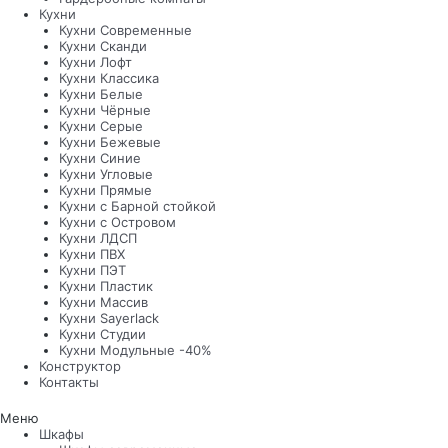
Кухни
Кухни Современные
Кухни Сканди
Кухни Лофт
Кухни Классика
Кухни Белые
Кухни Чёрные
Кухни Серые
Кухни Бежевые
Кухни Синие
Кухни Угловые
Кухни Прямые
Кухни с Барной стойкой
Кухни с Островом
Кухни ЛДСП
Кухни ПВХ
Кухни ПЭТ
Кухни Пластик
Кухни Массив
Кухни Sayerlack
Кухни Студии
Кухни Модульные -40%
Конструктор
Контакты
Меню
Шкафы