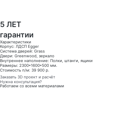
5 ЛЕТ
гарантии
Характеристики
Корпус: ЛДСП Egger
Система дверей: Grass
Двери: Greenwood, зеркало
Внутреннее наполнение: Полки, штанги, ящики
Размеры: 2300*1600*500 мм.
Стоимость п/м: 39 900 р.
Заказать 3D проект и расчёт
Нужна консультация?
Работаем со всеми материалами