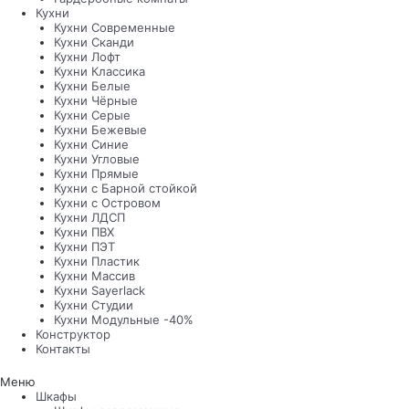
Кухни
Кухни Современные
Кухни Сканди
Кухни Лофт
Кухни Классика
Кухни Белые
Кухни Чёрные
Кухни Серые
Кухни Бежевые
Кухни Синие
Кухни Угловые
Кухни Прямые
Кухни с Барной стойкой
Кухни с Островом
Кухни ЛДСП
Кухни ПВХ
Кухни ПЭТ
Кухни Пластик
Кухни Массив
Кухни Sayerlack
Кухни Студии
Кухни Модульные -40%
Конструктор
Контакты
Меню
Шкафы