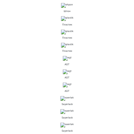
Шпон
Пластик
Пластик
Пластик
AGT
AGT
AGT
Sayerlack
Sayerlack
Sayerlack