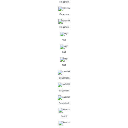
Пластик
Пластик
Пластик
AGT
AGT
AGT
Sayerlack
Sayerlack
Sayerlack
Кожа