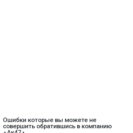
Ошибки которые вы можете не
совершить обратившись в компанию
⋆Ак47⋆