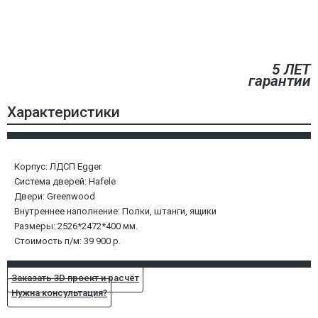
5 ЛЕТ
гарантии
Характеристики
Корпус: ЛДСП Egger
Система дверей: Hafele
Двери: Greenwood
Внутреннее наполнение: Полки, штанги, ящики
Размеры: 2526*2472*400 мм.
Стоимость п/м: 39 900 р.
Заказать 3D проект и расчёт
Нужна консультация?