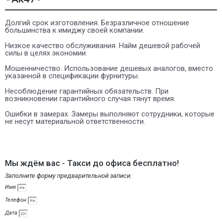
Долгий срок изготовления. Безразличное отношение
большинства к имиджу своей компании.
Низкое качество обслуживания. Найм дешевой рабочей
силы в целях экономии.
Мошенничество. Использование дешевых аналогов, вместо
указанной в спецификации фурнитуры.
Несоблюдение гарантийных обязательств. При
возникновении гарантийного случая тянут время.
Ошибки в замерах. Замеры выполняют сотрудники, которые
не несут материальной ответственности.
Мы ждём вас - Такси до офиса бесплатно!
Заполните форму предварительной записи.
Имя
Телефон
Дата