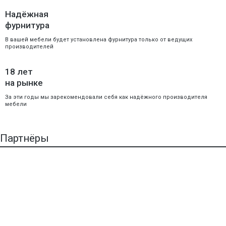
Надёжная
фурнитура
В вашей мебели будет установлена фурнитура только от ведущих
производителей
18 лет
на рынке
За эти годы мы зарекомендовали себя как надёжного производителя
мебели
Партнёры