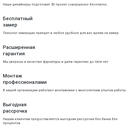
Наши дизайнеры подготовят 3D проект совершенно бесплатно
Бесплатный
замер
Технолог замерщик приедет в любое удобное для вас время на замер
Расширенная
гарантия
Мы уверены в качестве фурнитуры и даём гарантию до пяти лет
Монтаж
профессионалами
В нашей организации работают монтажники с многолетним опытом работы
Выгодная
рассрочка
Нашим клиентам предоставляется выгодная рассрочка без банка без
процентов