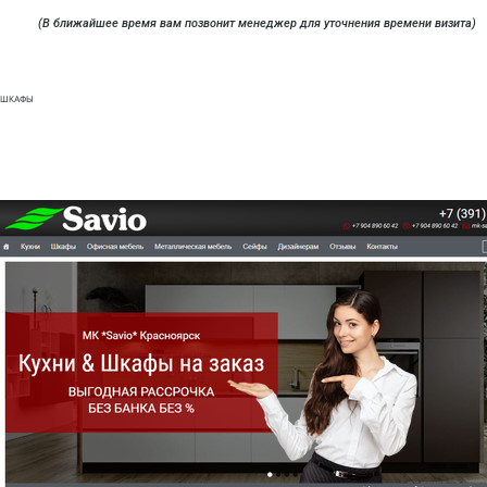
Отправить
(В ближайшее время вам позвонит менеджер для уточнения времени визита)
ШКАФЫ