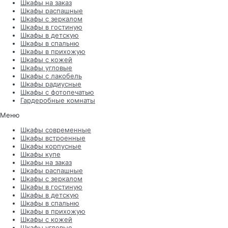
Шкафы на заказ
Шкафы распашные
Шкафы с зеркалом
Шкафы в гостиную
Шкафы в детскую
Шкафы в спальню
Шкафы в прихожую
Шкафы с кожей
Шкафы угловые
Шкафы с лакобель
Шкафы радиусные
Шкафы с фотопечатью
Гардеробные комнаты
Меню
Шкафы современные
Шкафы встроенные
Шкафы корпусные
Шкафы купе
Шкафы на заказ
Шкафы распашные
Шкафы с зеркалом
Шкафы в гостиную
Шкафы в детскую
Шкафы в спальню
Шкафы в прихожую
Шкафы с кожей
Шкафы угловые