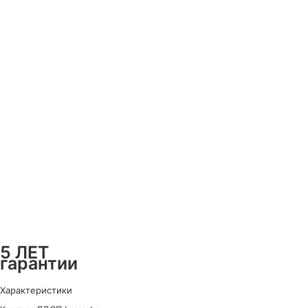
5 ЛЕТ
гарантии
Характеристики