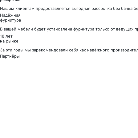
Нашим клиентам предоставляется выгодная рассрочка без банка б
Надёжная
фурнитура
В вашей мебели будет установлена фурнитура только от ведущих 
18 лет
на рынке
За эти годы мы зарекомендовали себя как надёжного производите
Партнёры