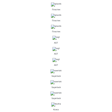
Пластик
Пластик
Пластик
AGT
AGT
AGT
Sayerlack
Sayerlack
Sayerlack
Кожа