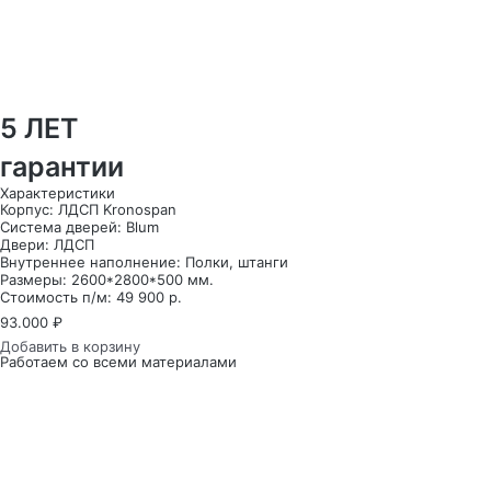
5 ЛЕТ
гарантии
Характеристики
Корпус: ЛДСП Kronospan
Система дверей: Blum
Двери: ЛДСП
Внутреннее наполнение: Полки, штанги
Размеры: 2600*2800*500 мм.
Стоимость п/м: 49 900 р.
93.000
₽
Добавить в корзину
Работаем со всеми материалами