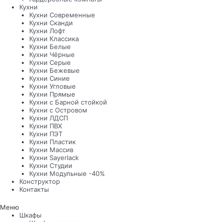
Кухни
Кухни Современные
Кухни Сканди
Кухни Лофт
Кухни Классика
Кухни Белые
Кухни Чёрные
Кухни Серые
Кухни Бежевые
Кухни Синие
Кухни Угловые
Кухни Прямые
Кухни с Барной стойкой
Кухни с Островом
Кухни ЛДСП
Кухни ПВХ
Кухни ПЭТ
Кухни Пластик
Кухни Массив
Кухни Sayerlack
Кухни Студии
Кухни Модульные -40%
Конструктор
Контакты
Меню
Шкафы